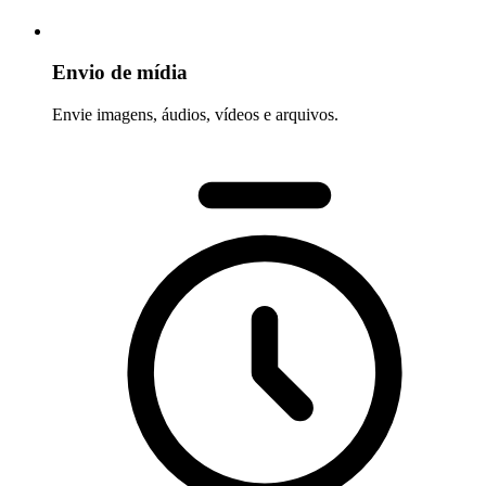
Envio de mídia
Envie imagens, áudios, vídeos e arquivos.