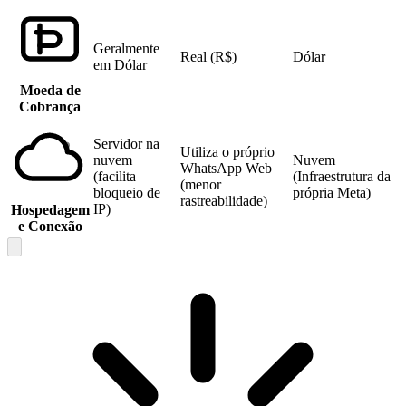
Geralmente
Real (R$)
Dólar
em Dólar
Moeda de
Cobrança
Servidor na
Utiliza o próprio
nuvem
Nuvem
WhatsApp Web
(facilita
(Infraestrutura da
(menor
bloqueio de
própria Meta)
rastreabilidade)
IP)
Hospedagem
e Conexão