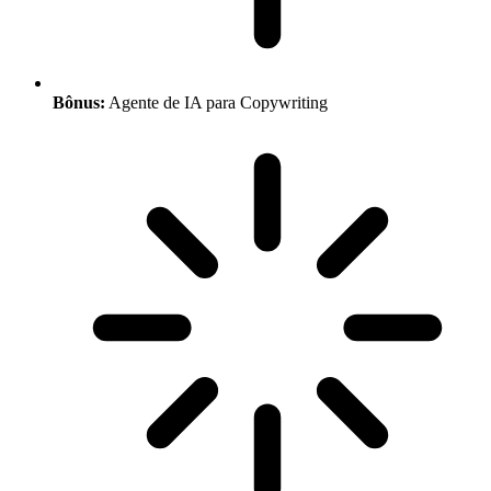
Bônus:
Agente de IA para Copywriting