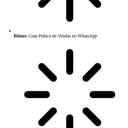
Bônus:
Guia Prático de Vendas no WhatsApp