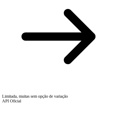
Limitada, muitas sem opção de variação
API Oficial