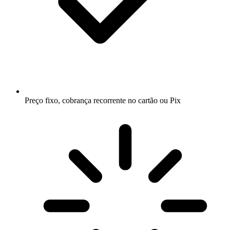
Preço fixo, cobrança recorrente no cartão ou Pix