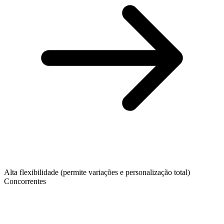
Alta flexibilidade (permite variações e personalização total)
Concorrentes