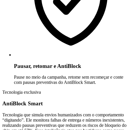
Pausar, retomar e AntiBlock
Pause no meio da campanha, retome sem recomeçar e conte
com pausas preventivas do AntiBlock Smart.
Tecnologia exclusiva
AntiBlock Smart
Tecnologia que simula envios humanizados com o comportamento
“digitando”. Ele monitora falhas de entrega e números inexistentes,
realizando pausas preventivas que reduzem os riscos de bloqueio do