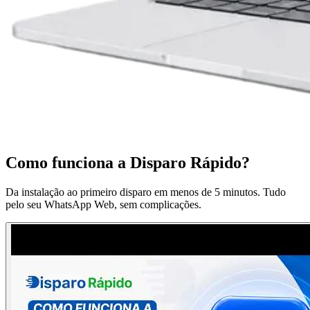
Como funciona a Disparo Rápido?
Da instalação ao primeiro disparo em menos de 5 minutos. Tudo
pelo seu WhatsApp Web, sem complicações.