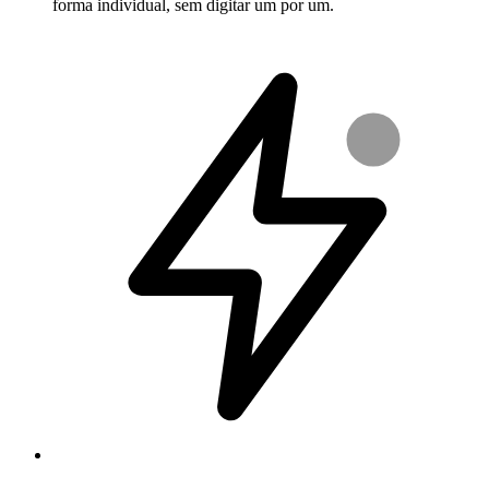
forma individual, sem digitar um por um.