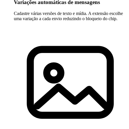
Variações automáticas de mensagens
Cadastre várias versões de texto e mídia. A extensão escolhe
uma variação a cada envio reduzindo o bloqueio do chip.