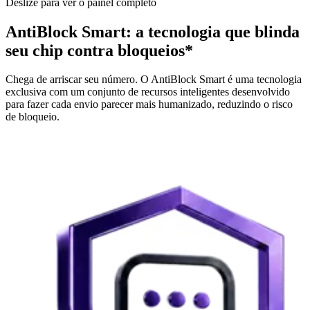
Deslize para ver o painel completo
AntiBlock Smart: a tecnologia que blinda
seu chip contra bloqueios*
Chega de arriscar seu número. O
AntiBlock Smart
é uma
tecnologia
exclusiva
com um conjunto de recursos inteligentes desenvolvido
para fazer cada envio parecer mais humanizado, reduzindo o risco
de bloqueio.