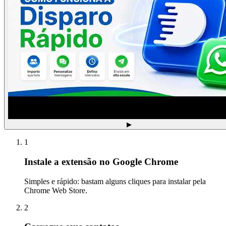
▶
1
Instale a extensão no Google Chrome
Simples e rápido: bastam alguns cliques para instalar pela
Chrome Web Store.
2