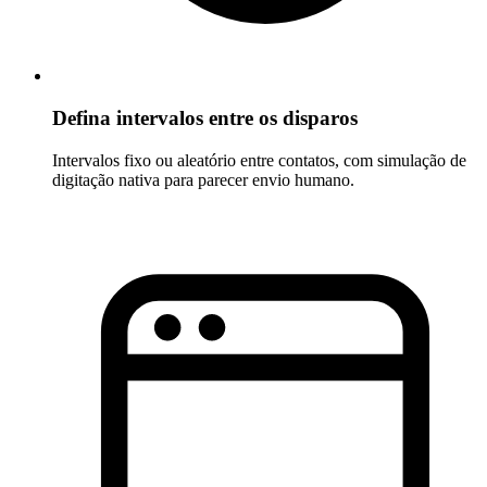
Defina intervalos entre os disparos
Intervalos fixo ou aleatório entre contatos, com simulação de
digitação nativa para parecer envio humano.