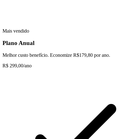
Mais vendido
Plano Anual
Melhor custo benefício. Economize R$179,80 por ano.
R$ 299,00
/ano