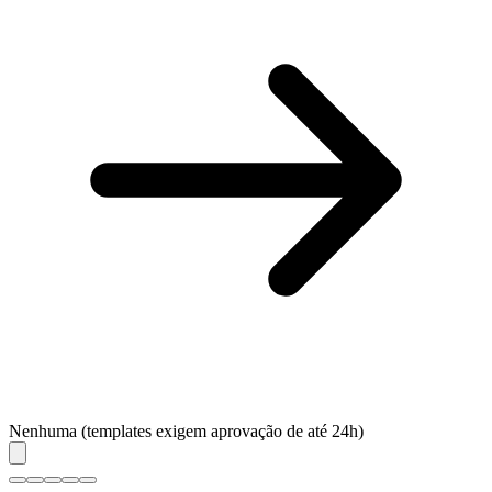
Nenhuma (templates exigem aprovação de até 24h)