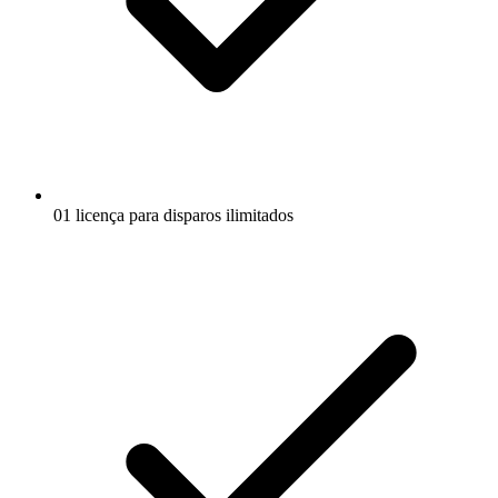
01 licença para disparos ilimitados