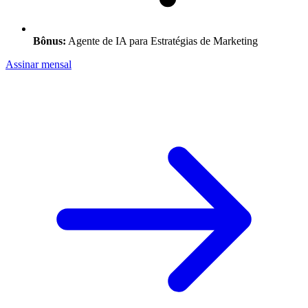
Bônus:
Agente de IA para Estratégias de Marketing
Assinar
mensal