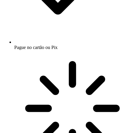
Pague no cartão ou Pix