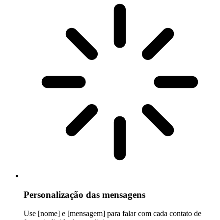
Personalização das mensagens
Use [nome] e [mensagem] para falar com cada contato de