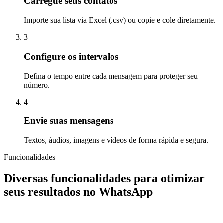
Carregue seus contatos
Importe sua lista via Excel (.csv) ou copie e cole diretamente.
3
Configure os intervalos
Defina o tempo entre cada mensagem para proteger seu
número.
4
Envie suas mensagens
Textos, áudios, imagens e vídeos de forma rápida e segura.
Funcionalidades
Diversas funcionalidades para otimizar
seus resultados no WhatsApp