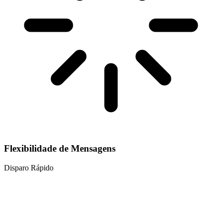
Flexibilidade de Mensagens
Disparo Rápido