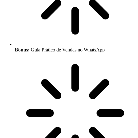
Bônus:
Guia Prático de Vendas no WhatsApp