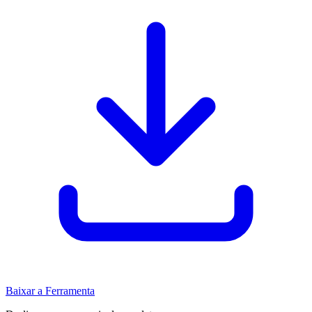
Baixar a Ferramenta