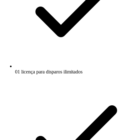
01 licença para disparos ilimitados