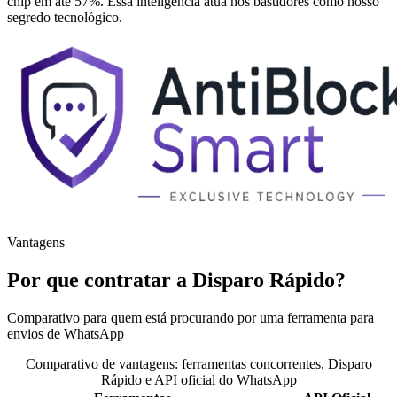
chip em até 57%. Essa inteligência atua nos bastidores como nosso
segredo tecnológico.
Vantagens
Por que contratar a Disparo Rápido?
Comparativo para quem está procurando por uma ferramenta para
envios de WhatsApp
Comparativo de vantagens: ferramentas concorrentes, Disparo
Rápido e API oficial do WhatsApp