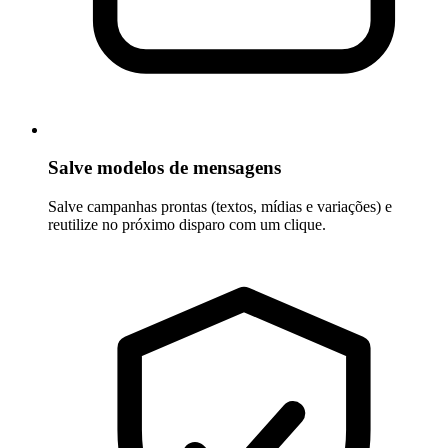
Salve modelos de mensagens
Salve campanhas prontas (textos, mídias e variações) e
reutilize no próximo disparo com um clique.