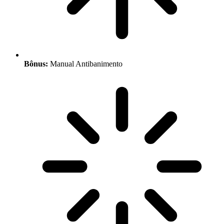
Bônus:
Manual Antibanimento